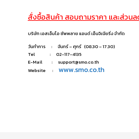
สั่งซื้อสินค้า สอบถามราคา และส่วนลด 
บริษัท เอสเอ็มโอ ซัพพลาย แอนด์ เอ็นจิเนียริ่ง จำกัด
วันทำการ : จันทร์ – ศุกร์ (08.30 – 17.30)
Tel : 02-117-4135
E-Mail : support@smo.co.th
www.smo.co.th
Website :