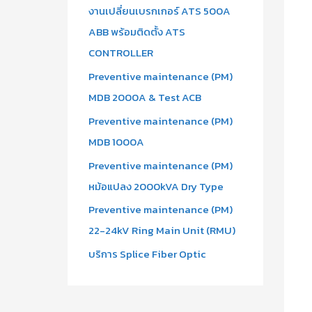
งานเปลี่ยนเบรกเกอร์ ATS 500A
ABB พร้อมติดตั้ง ATS
CONTROLLER
Preventive maintenance (PM)
MDB 2000A & Test ACB
Preventive maintenance (PM)
MDB 1000A
Preventive maintenance (PM)
หม้อแปลง 2000kVA Dry Type
Preventive maintenance (PM)
22-24kV Ring Main Unit (RMU)
บริการ Splice Fiber Optic