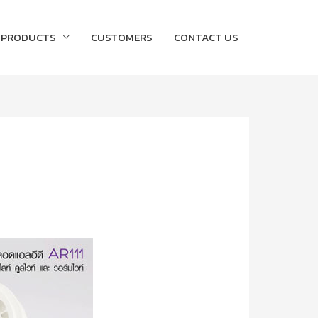
PRODUCTS
CUSTOMERS
CONTACT US