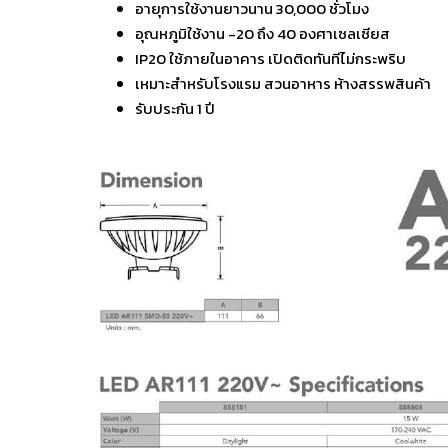
อายุการใช้งานยาวนาน 30,000 ชั่วโมง
อุณหภูมิใช้งาน -20 ถึง 40 องศาเซลเซียส
IP20 ใช้ภายในอาคาร เปิดติดทันทีไม่กระพริบ
เหมาะสำหรับโรงแรม สวนอาหาร ห้างสรรพสินค้า
รับประกัน 1 ปี