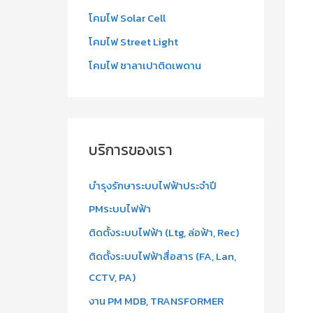
โคมไฟ Solar Cell
โคมไฟ Street Light
โคมไฟ ซาลาเปาติดเพดาน
บริการของเรา
บำรุงรักษาระบบไฟฟ้าประจำปี
PMระบบไฟฟ้า
ติดตั้งระบบไฟฟ้า (Ltg, ล่อฟ้า, Rec)
ติดตั้งระบบไฟฟ้าสื่อสาร (FA, Lan,
CCTV, PA)
งาน PM MDB, TRANSFORMER