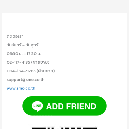
ติดต่อเรา
วันจันทร์ – วันศุกร์
08:30 น. – 17:30 น.
02-117-4135 (ฝ่ายขาย)
084-164-9265 (ฝ่ายขาย)
support@smo.co.th
www.smo.co.th