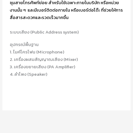
ชุมสายโทรศัพท์ย่อย สำหรับใช้เฉพาะภายในบริษัท หรือหน่วย
งานนั้น ๆ และมีเบอร์ติดต่อภายใน หรือเบอร์ต่อโต๊ะ ที่ช่วยให้การ
สื่อสารสะดวกและรวดเร็วมากขึ้น
ระบบเสียง (Public Address system)
อุปกรณ์พื้นฐาน
1. ไมค์โครโฟน (Microphone)
2. เครื่องผสมสัญญาณเสียง (Mixer)
3. เครื่องขยายเสียง (PA Amplifier)
4. ลำโพง (Speaker)