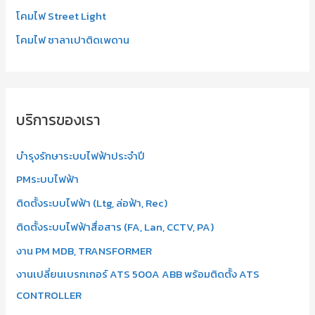
โคมไฟ Street Light
โคมไฟ ซาลาเปาติดเพดาน
บริการของเรา
บำรุงรักษาระบบไฟฟ้าประจำปี
PMระบบไฟฟ้า
ติดตั้งระบบไฟฟ้า (Ltg, ล่อฟ้า, Rec)
ติดตั้งระบบไฟฟ้าสื่อสาร (FA, Lan, CCTV, PA)
งาน PM MDB, TRANSFORMER
งานเปลี่ยนเบรกเกอร์ ATS 500A ABB พร้อมติดตั้ง ATS
CONTROLLER