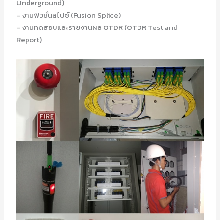
Underground)
– งานฟิวชั่นสไปซ์ (Fusion Splice)
– งานทดสอบและรายงานผล OTDR (OTDR Test and
Report)