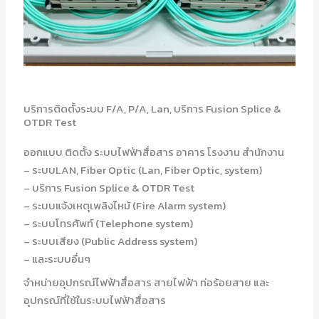
บริการติดตั้งระบบ F/A, P/A, Lan, บริการ Fusion Splice &
OTDR Test
ออกแบบ ติดตั้ง ระบบไฟฟ้าสื่อสาร อาคาร โรงงาน สำนักงาน
– ระบบLAN, Fiber Optic (Lan, Fiber Optic, system)
– บริการ Fusion Splice & OTDR Test
– ระบบแจ้งเหตุเพลิงไหม้ (Fire Alarm system)
– ระบบโทรศัพท์ (Telephone system)
– ระบบเสียง (Public Address system)
– และระบบอื่นๆ
จำหน่ายอุปกรณ์ไฟฟ้าสื่อสาร สายไฟฟ้า ท่อร้อยสาย และ
อุปกรณ์ที่ใช้ในระบบไฟฟ้าสื่อสาร