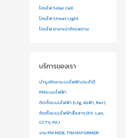
โคมไฟ Solar Cell
โคมไฟ Street Light
โคมไฟ ซาลาเปาติดเพดาน
บริการของเรา
บำรุงรักษาระบบไฟฟ้าประจำปี
PMระบบไฟฟ้า
ติดตั้งระบบไฟฟ้า (Ltg, ล่อฟ้า, Rec)
ติดตั้งระบบไฟฟ้าสื่อสาร (FA, Lan,
CCTV, PA)
งาน PM MDB, TRANSFORMER