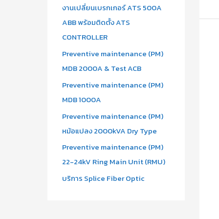
งานเปลี่ยนเบรกเกอร์ ATS 500A
ABB พร้อมติดตั้ง ATS
CONTROLLER
Preventive maintenance (PM)
MDB 2000A & Test ACB
Preventive maintenance (PM)
MDB 1000A
Preventive maintenance (PM)
หม้อแปลง 2000kVA Dry Type
Preventive maintenance (PM)
22-24kV Ring Main Unit (RMU)
บริการ Splice Fiber Optic