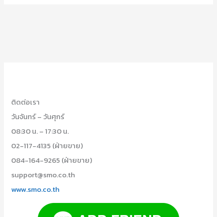
ติดต่อเรา
วันจันทร์ – วันศุกร์
08:30 น. – 17:30 น.
02-117-4135 (ฝ่ายขาย)
084-164-9265 (ฝ่ายขาย)
support@smo.co.th
www.smo.co.th