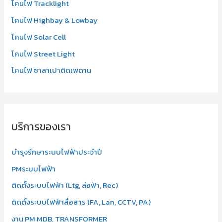
โคมไฟ Tracklight
โคมไฟ Highbay & Lowbay
โคมไฟ Solar Cell
โคมไฟ Street Light
โคมไฟ ซาลาเปาติดเพดาน
บริการของเรา
บำรุงรักษาระบบไฟฟ้าประจำปี
PMระบบไฟฟ้า
ติดตั้งระบบไฟฟ้า (Ltg, ล่อฟ้า, Rec)
ติดตั้งระบบไฟฟ้าสื่อสาร (FA, Lan, CCTV, PA)
งาน PM MDB, TRANSFORMER