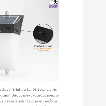
1W Super Bright WSL-03 Solar Lights
นโลยีที่เปลี่ยนจากแสงแดดเป็นแสงสว่าง
 รีสอร์ต บริษัท โรงงาน กำแพงรั้ว ไม่