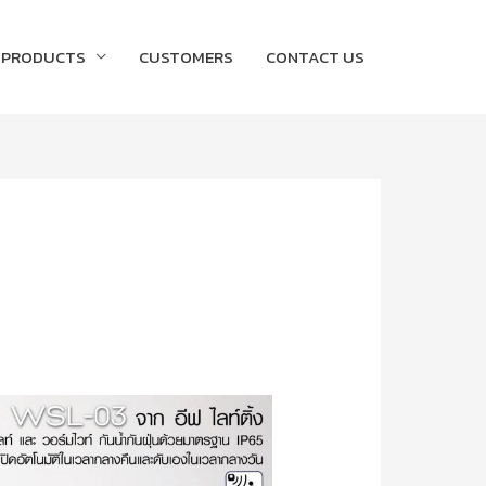
PRODUCTS
CUSTOMERS
CONTACT US