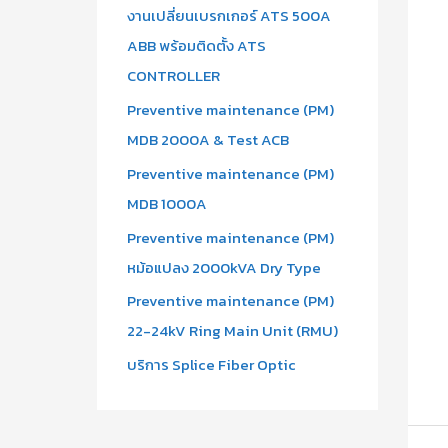
งานเปลี่ยนเบรกเกอร์ ATS 500A
ABB พร้อมติดตั้ง ATS
CONTROLLER
Preventive maintenance (PM)
MDB 2000A & Test ACB
Preventive maintenance (PM)
MDB 1000A
Preventive maintenance (PM)
หม้อแปลง 2000kVA Dry Type
Preventive maintenance (PM)
22-24kV Ring Main Unit (RMU)
บริการ Splice Fiber Optic