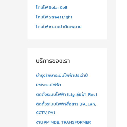
โคมไฟ Solar Cell
โคมไฟ Street Light
โคมไฟ ซาลาเปาติดเพดาน
บริการของเรา
บำรุงรักษาระบบไฟฟ้าประจำปี
PMระบบไฟฟ้า
ติดตั้งระบบไฟฟ้า (Ltg, ล่อฟ้า, Rec)
ติดตั้งระบบไฟฟ้าสื่อสาร (FA, Lan,
CCTV, PA)
งาน PM MDB, TRANSFORMER