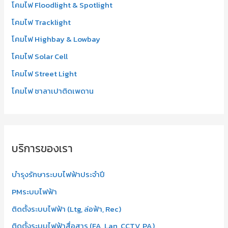
โคมไฟ Floodlight & Spotlight
โคมไฟ Tracklight
โคมไฟ Highbay & Lowbay
โคมไฟ Solar Cell
โคมไฟ Street Light
โคมไฟ ซาลาเปาติดเพดาน
บริการของเรา
บำรุงรักษาระบบไฟฟ้าประจำปี
PMระบบไฟฟ้า
ติดตั้งระบบไฟฟ้า (Ltg, ล่อฟ้า, Rec)
ติดตั้งระบบไฟฟ้าสื่อสาร (FA, Lan, CCTV, PA)