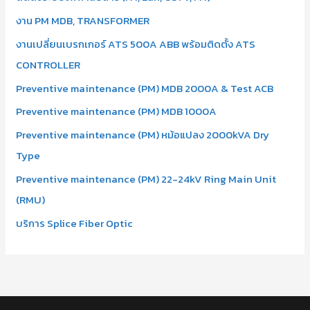
งาน PM MDB, TRANSFORMER
งานเปลี่ยนเบรกเกอร์ ATS 500A ABB พร้อมติดตั้ง ATS
CONTROLLER
Preventive maintenance (PM) MDB 2000A & Test ACB
Preventive maintenance (PM) MDB 1000A
Preventive maintenance (PM) หม้อแปลง 2000kVA Dry
Type
Preventive maintenance (PM) 22-24kV Ring Main Unit
(RMU)
บริการ Splice Fiber Optic