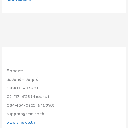
ติดต่อเรา
วันจันทร์ – วันศุกร์
08:30 น. – 17:30 น.
02-117-4135 (ฝ่ายขาย)
084-164-9265 (ฝ่ายขาย)
support@smo.co.th
www.smo.co.th