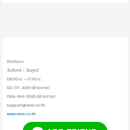
ติดต่อเรา
วันจันทร์ – วันศุกร์
08:30 น. – 17:30 น.
02-117-4135 (ฝ่ายขาย)
084-164-9265 (ฝ่ายขาย)
support@smo.co.th
www.smo.co.th