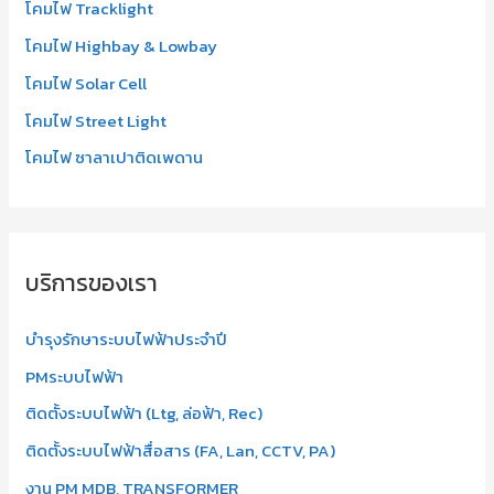
โคมไฟ Tracklight
โคมไฟ Highbay & Lowbay
โคมไฟ Solar Cell
โคมไฟ Street Light
โคมไฟ ซาลาเปาติดเพดาน
บริการของเรา
บำรุงรักษาระบบไฟฟ้าประจำปี
PMระบบไฟฟ้า
ติดตั้งระบบไฟฟ้า (Ltg, ล่อฟ้า, Rec)
ติดตั้งระบบไฟฟ้าสื่อสาร (FA, Lan, CCTV, PA)
งาน PM MDB, TRANSFORMER