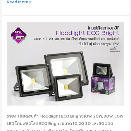
Read More »
LED
Floodlight
ECO
Bright
10W,
20W,
30W,
50W
รายละเอียดสินค้า Floodlight ECO Bright 10W, 20W, 30W, 50W
LED โคมฟลัดไลท์ ECO Bright ขนาด 10, 20, 30 และ 50 วัตต์
เหมาะ สำหรับอาคารสำนักงาน บ้านพักอาศัย สวนสาธารณะ