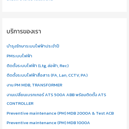
บริการของเรา
บำรุงรักษาระบบไฟฟ้าประจำปี
PMระบบไฟฟ้า
ติดตั้งระบบไฟฟ้า (Ltg, ล่อฟ้า, Rec)
ติดตั้งระบบไฟฟ้าสื่อสาร (FA, Lan, CCTV, PA)
งาน PM MDB, TRANSFORMER
งานเปลี่ยนเบรกเกอร์ ATS 500A ABB พร้อมติดตั้ง ATS
CONTROLLER
Preventive maintenance (PM) MDB 2000A & Test ACB
Preventive maintenance (PM) MDB 1000A