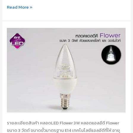
Read More »
หลอดLED
Flower
3W
รายละเอียดสินค้า หลอดLED Flower 3W หลอดแอลอีดี Flower
ขนาด 3 วัตต์ ขนาดขั้วมาตรฐาน E14 เทคโนโลยีแอลอีดีที่ให้ อายุ