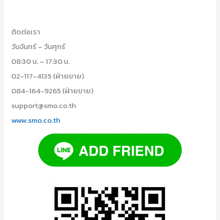
ติดต่อเรา
วันจันทร์ – วันศุกร์
08:30 น. – 17:30 น.
02-117-4135 (ฝ่ายขาย)
084-164-9265 (ฝ่ายขาย)
support@smo.co.th
www.smo.co.th