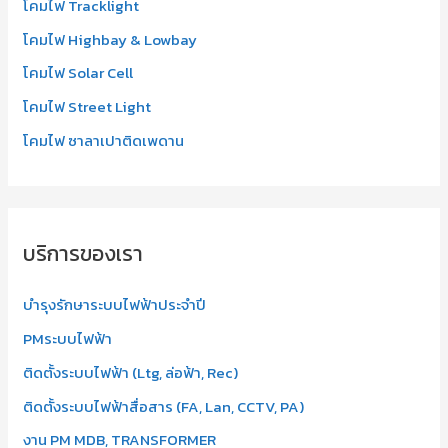
โคมไฟ Tracklight
โคมไฟ Highbay & Lowbay
โคมไฟ Solar Cell
โคมไฟ Street Light
โคมไฟ ซาลาเปาติดเพดาน
บริการของเรา
บำรุงรักษาระบบไฟฟ้าประจำปี
PMระบบไฟฟ้า
ติดตั้งระบบไฟฟ้า (Ltg, ล่อฟ้า, Rec)
ติดตั้งระบบไฟฟ้าสื่อสาร (FA, Lan, CCTV, PA)
งาน PM MDB, TRANSFORMER