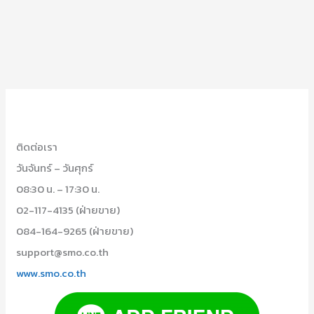
ติดต่อเรา
วันจันทร์ – วันศุกร์
08:30 น. – 17:30 น.
02-117-4135 (ฝ่ายขาย)
084-164-9265 (ฝ่ายขาย)
support@smo.co.th
www.smo.co.th