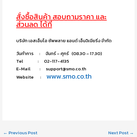
สั่งซื้อสินค้า สอบถามราคา และ
ส่วนลด ได้ที่
บริษัท เอสเอ็มโอ ซัพพลาย แอนด์ เอ็นจิเนียริ่ง จำกัด
วันทำการ : จันทร์ – ศุกร์ (08.30 – 17.30)
Tel : 02-117-4135
E-Mail : support@smo.co.th
www.smo.co.th
Website :
←
Previous Post
Next Post
→