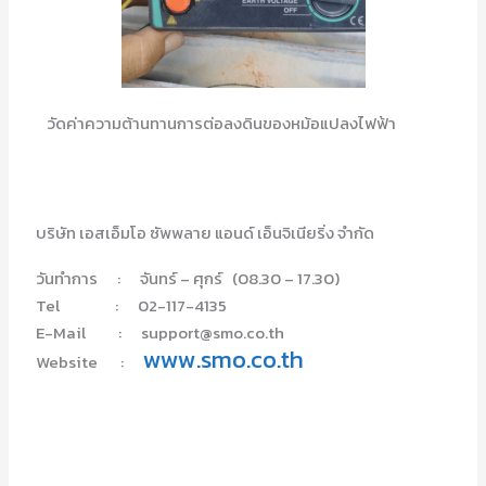
วัดค่าความต้านทานการต่อลงดินของหม้อแปลงไฟฟ้า
บริษัท เอสเอ็มโอ ซัพพลาย แอนด์ เอ็นจิเนียริ่ง จำกัด
วันทำการ : จันทร์ – ศุกร์ (08.30 – 17.30)
Tel : 02-117-4135
E-Mail : support@smo.co.th
www.smo.co.th
Website :