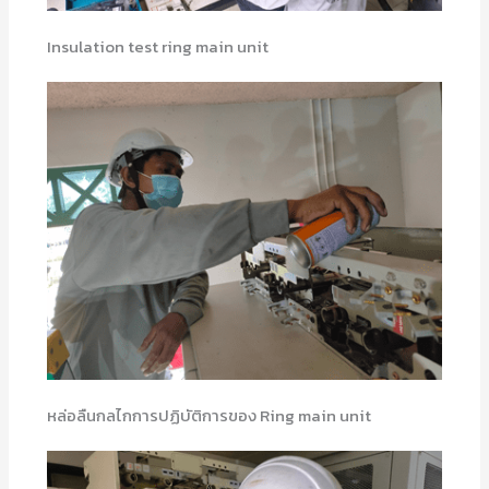
Insulation test ring main unit
หล่อลืนกลไกการปฏิบัติการของ Ring main unit