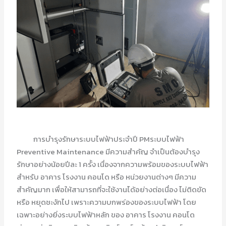
การบำรุงรักษาระบบไฟฟ้าประจำปี PMระบบไฟฟ้า
Preventive Maintenance มีความสำคัญ จำเป็นต้องบำรุง
รักษาอย่างน้อยปีละ 1 ครั้ง เนื่องจากความพร้อมของระบบไฟฟ้า
สำหรับ อาคาร โรงงาน คอนโด หรือ หน่วยงานต่างๆ มีความ
สำคัญมาก เพื่อให้สามารถที่จะใช้งานได้อย่างต่อเนื่อง ไม่ติดขัด
หรือ หยุดชะงักไป เพราะความบกพร่องของระบบไฟฟ้า โดย
เฉพาะอย่างยิ่งระบบไฟฟ้าหลัก ของ อาคาร โรงงาน คอนโด