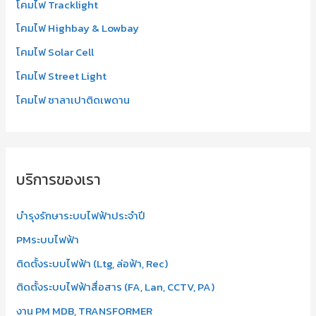
โคมไฟ Tracklight
โคมไฟ Highbay & Lowbay
โคมไฟ Solar Cell
โคมไฟ Street Light
โคมไฟ ซาลาเปาติดเพดาน
บริการของเรา
บำรุงรักษาระบบไฟฟ้าประจำปี
PMระบบไฟฟ้า
ติดตั้งระบบไฟฟ้า (Ltg, ล่อฟ้า, Rec)
ติดตั้งระบบไฟฟ้าสื่อสาร (FA, Lan, CCTV, PA)
งาน PM MDB, TRANSFORMER