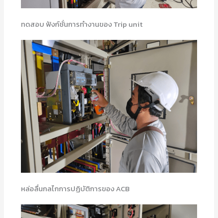
ทดสอบ ฟังก์ชั่นการทำงานของ Trip unit
หล่อลื่นกลไกการปฏิบัติการของ ACB