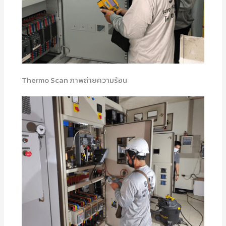
Thermo Scan ภาพถ่ายความร้อน