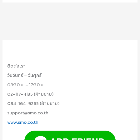
ติดต่อเรา
วันจันทร์ – วันศุกร์
08:30 น. – 17:30 น.
02-117-4135 (ฝ่ายขาย)
084-164-9265 (ฝ่ายขาย)
support@smo.co.th
www.smo.co.th