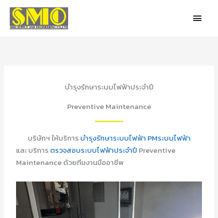
Skip
MAIN
to
MEN
content
บำรุงรักษาระบบไฟฟ้าประจำปี
Preventive Maintenance
บริษัทฯ ให้บริการ
บำรุงรักษาระบบไฟฟ้า
PMระบบไฟฟ้า
และ บริการ
ตรวจสอบระบบไฟฟ้าประจำปี
Preventive
Maintenance ด้วยทีมงานมืออาชีพ