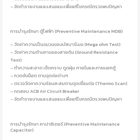
– จัดทำรายงานและเสนอแนะเพื่อแก้ไขกรณีตรวจพบปัญหา
การบำรุงรักษา ตู้ไฟฟ้า (Preventive Maintenance MDB)
– วัดค่าความเป็นฉนวนของบัสบาร์เมน (Mega ohm Test)
– วัดค่าความต้านทานของสายดิน (Ground Resistance
Test)
– ทำความสะอาด เช็ดคราบ ดูดฝุ่น ภายในและภายนอกตู้
– กวดขันน็อต ตามจุดต่อต่างๆ
– ตรวจวัดหาความร้อนสะสมตามจุดเชื่อมต่อ (Thermo Scan)
– ทดสอบ ACB Air Circuit Breaker
– จัดทำรายงานและเสนอแนะเพื่อแก้ไขกรณีตรวจพบปัญหา
การบำรุงรักษา คาปาซิเตอร์ (Preventive Maintenance
Capacitor)