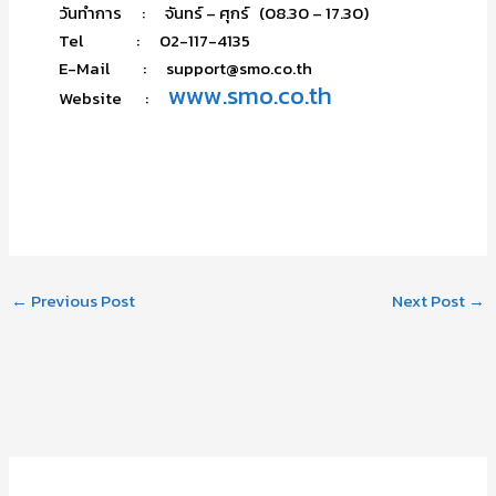
วันทำการ : จันทร์ – ศุกร์ (08.30 – 17.30)
Tel : 02-117-4135
E-Mail : support@smo.co.th
www.smo.co.th
Website :
←
Previous Post
Next Post
→