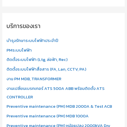
บริการของเรา
บำรุงรักษาระบบไฟฟ้าประจำปี
PMระบบไฟฟ้า
ติดตั้งระบบไฟฟ้า (Ltg, ล่อฟ้า, Rec)
ติดตั้งระบบไฟฟ้าสื่อสาร (FA, Lan, CCTV, PA)
งาน PM MDB, TRANSFORMER
งานเปลี่ยนเบรกเกอร์ ATS 500A ABB พร้อมติดตั้ง ATS
CONTROLLER
Preventive maintenance (PM) MDB 2000A & Test ACB
Preventive maintenance (PM) MDB 1000A
Preventive maintenance (PM) หม้อแปลง 2000kVA Dry