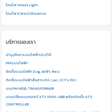
โคมไฟ Street Light
โคมไฟ ซาลาเปาติดเพดาน
บริการของเรา
บำรุงรักษาระบบไฟฟ้าประจำปี
PMระบบไฟฟ้า
ติดตั้งระบบไฟฟ้า (Ltg, ล่อฟ้า, Rec)
ติดตั้งระบบไฟฟ้าสื่อสาร (FA, Lan, CCTV, PA)
งาน PM MDB, TRANSFORMER
งานเปลี่ยนเบรกเกอร์ ATS 500A ABB พร้อมติดตั้ง ATS
CONTROLLER