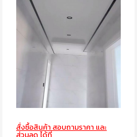
สั่งซื้อสินค้า สอบถามราคา และ
ส่วนลด ได้ที่