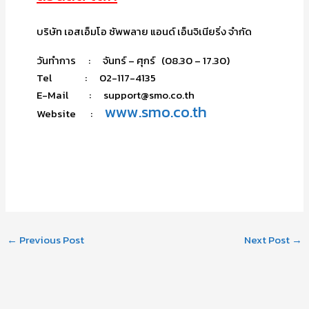
บริษัท เอสเอ็มโอ ซัพพลาย แอนด์ เอ็นจิเนียริ่ง จำกัด
วันทำการ : จันทร์ – ศุกร์ (08.30 – 17.30)
Tel : 02-117-4135
E-Mail : support@smo.co.th
www.smo.co.th
Website :
←
Previous Post
Next Post
→