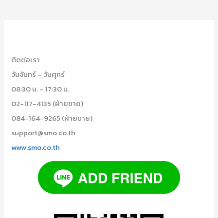
ติดต่อเรา
วันจันทร์ – วันศุกร์
08:30 น. – 17:30 น.
02-117-4135 (ฝ่ายขาย)
084-164-9265 (ฝ่ายขาย)
support@smo.co.th
www.smo.co.th