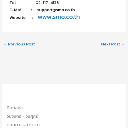
Tel : 02-117-4135
E-Mail : support@smo.co.th
www.smo.co.th
Website :
←
Previous Post
Next Post
→
ติดต่อเรา
วันจันทร์ – วันศุกร์
08:30 น. – 17:30 น.