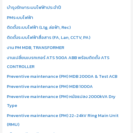
บำรุงรักษาระบบไฟฟ้าประจำปี
PMระบบไฟฟ้า
ติดตั้งระบบไฟฟ้า (Ltg, ล่อฟ้า, Rec)
ติดตั้งระบบไฟฟ้าสื่อสาร (FA, Lan, CCTV, PA)
งาน PM MDB, TRANSFORMER
งานเปลี่ยนเบรกเกอร์ ATS 500A ABB พร้อมติดตั้ง ATS
CONTROLLER
Preventive maintenance (PM) MDB 2000A & Test ACB
Preventive maintenance (PM) MDB 1000A
Preventive maintenance (PM) หม้อแปลง 2000kVA Dry
Type
Preventive maintenance (PM) 22-24kV Ring Main Unit
(RMU)