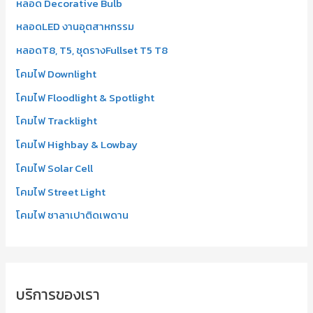
:
หลอด Decorative Bulb
หลอดLED งานอุตสาหกรรม
หลอดT8, T5, ชุดรางFullset T5 T8
โคมไฟ Downlight
โคมไฟ Floodlight & Spotlight
โคมไฟ Tracklight
โคมไฟ Highbay & Lowbay
โคมไฟ Solar Cell
โคมไฟ Street Light
โคมไฟ ซาลาเปาติดเพดาน
บริการของเรา