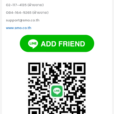
02-117-4135 (ฝ่ายขาย)
084-164-9265 (ฝ่ายขาย)
support@smo.co.th
www.smo.co.th