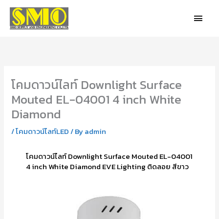
Skip
MAIN
to
MEN
content
โคมดาวน์ไลท์ Downlight Surface
Mouted EL-04001 4 inch White
Diamond
/
โคมดาวน์ไลท์LED
/ By
admin
โคมดาวน์ไลท์ Downlight Surface Mouted EL-04001
4 inch White Diamond EVE Lighting ติดลอย สีขาว