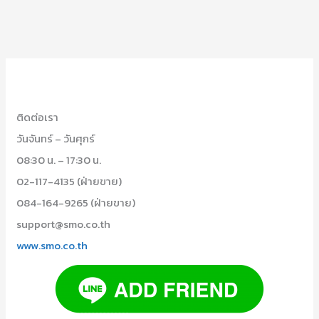
ติดต่อเรา
วันจันทร์ – วันศุกร์
08:30 น. – 17:30 น.
02-117-4135 (ฝ่ายขาย)
084-164-9265 (ฝ่ายขาย)
support@smo.co.th
www.smo.co.th