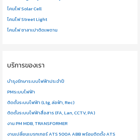
โคมไฟ Solar Cell
โคมไฟ Street Light
โคมไฟ ซาลาเปาติดเพดาน
บริการของเรา
บำรุงรักษาระบบไฟฟ้าประจำปี
PMระบบไฟฟ้า
ติดตั้งระบบไฟฟ้า (Ltg, ล่อฟ้า, Rec)
ติดตั้งระบบไฟฟ้าสื่อสาร (FA, Lan, CCTV, PA)
งาน PM MDB, TRANSFORMER
งานเปลี่ยนเบรกเกอร์ ATS 500A ABB พร้อมติดตั้ง ATS