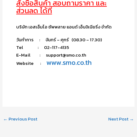
สั่งซื้อสินค้า สอบถามราคา และ
ส่วนลด ได้ที่
บริษัท เอสเอ็มโอ ซัพพลาย แอนด์ เอ็นจิเนียริ่ง จำกัด
วันทำการ : จันทร์ – ศุกร์ (08.30 – 17.30)
Tel : 02-117-4135
E-Mail : support@smo.co.th
www.smo.co.th
Website :
←
Previous Post
Next Post
→