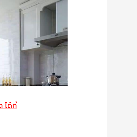
ได้ที่