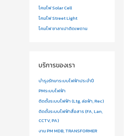
โคมไฟ Solar Cell
โคมไฟ Street Light
โคมไฟ ซาลาเปาติดเพดาน
บริการของเรา
บำรุงรักษาระบบไฟฟ้าประจำปี
PMระบบไฟฟ้า
ติดตั้งระบบไฟฟ้า (Ltg, ล่อฟ้า, Rec)
ติดตั้งระบบไฟฟ้าสื่อสาร (FA, Lan,
CCTV, PA)
งาน PM MDB, TRANSFORMER