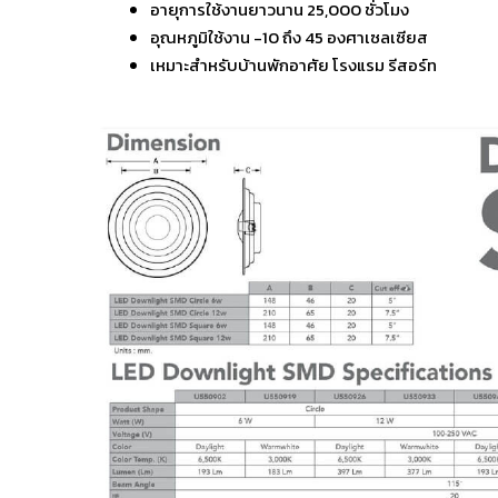
อายุการใช้งานยาวนาน 25,000 ชั่วโมง
อุณหภูมิใช้งาน -10 ถึง 45 องศาเซลเซียส
เหมาะสำหรับบ้านพักอาศัย โรงแรม รีสอร์ท