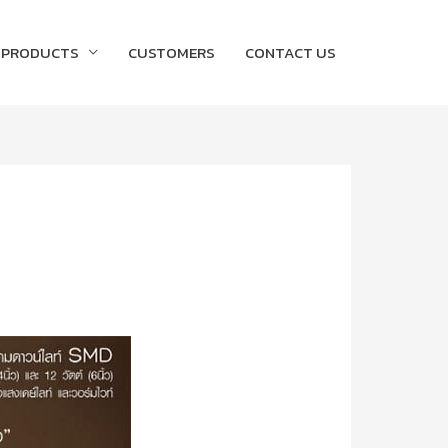
PRODUCTS
CUSTOMERS
CONTACT US