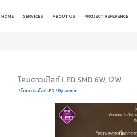
HOME
SERVICES
ABOUT US
PROJECT REFERENCE
โคมดาวน์ไลท์ LED SMD 6W, 12W
/
โคมดาวน์ไลท์LED
/ By
admin