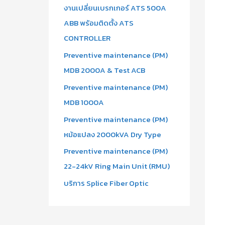
งานเปลี่ยนเบรกเกอร์ ATS 500A
ABB พร้อมติดตั้ง ATS
CONTROLLER
Preventive maintenance (PM)
MDB 2000A & Test ACB
Preventive maintenance (PM)
MDB 1000A
Preventive maintenance (PM)
หม้อแปลง 2000kVA Dry Type
Preventive maintenance (PM)
22-24kV Ring Main Unit (RMU)
บริการ Splice Fiber Optic