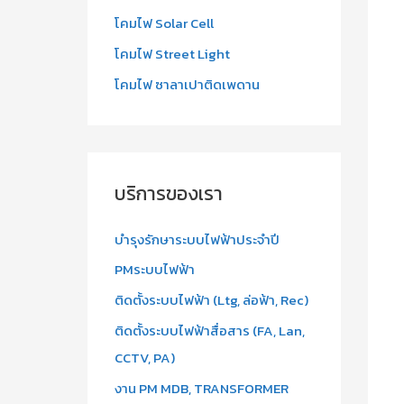
โคมไฟ Solar Cell
โคมไฟ Street Light
โคมไฟ ซาลาเปาติดเพดาน
บริการของเรา
บำรุงรักษาระบบไฟฟ้าประจำปี
PMระบบไฟฟ้า
ติดตั้งระบบไฟฟ้า (Ltg, ล่อฟ้า, Rec)
ติดตั้งระบบไฟฟ้าสื่อสาร (FA, Lan,
CCTV, PA)
งาน PM MDB, TRANSFORMER