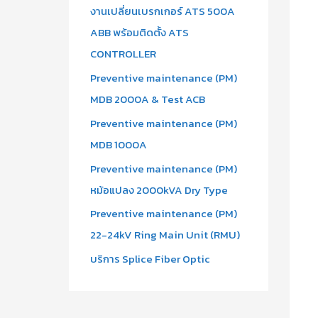
งานเปลี่ยนเบรกเกอร์ ATS 500A
ABB พร้อมติดตั้ง ATS
CONTROLLER
Preventive maintenance (PM)
MDB 2000A & Test ACB
Preventive maintenance (PM)
MDB 1000A
Preventive maintenance (PM)
หม้อแปลง 2000kVA Dry Type
Preventive maintenance (PM)
22-24kV Ring Main Unit (RMU)
บริการ Splice Fiber Optic