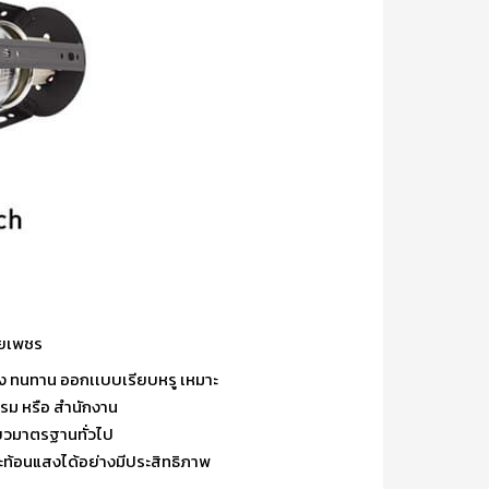
ายเพชร
รง ทนทาน ออกเเบบเรียบหรู เหมาะ
เรม หรือ สำนักงาน
ียวมาตรฐานทั่วไป
ะท้อนแสงได้อย่างมีประสิทธิภาพ