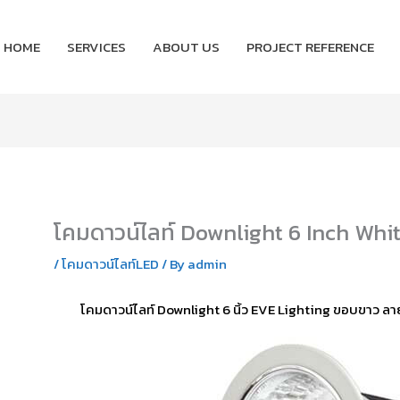
HOME
SERVICES
ABOUT US
PROJECT REFERENCE
โคมดาวน์ไลท์ Downlight 6 Inch Wh
/
โคมดาวน์ไลท์LED
/ By
admin
โคมดาวน์ไลท์ Downlight 6 นิ้ว EVE Lighting ขอบขาว ล