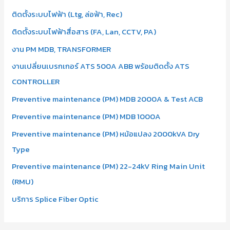
ติดตั้งระบบไฟฟ้า (Ltg, ล่อฟ้า, Rec)
ติดตั้งระบบไฟฟ้าสื่อสาร (FA, Lan, CCTV, PA)
งาน PM MDB, TRANSFORMER
งานเปลี่ยนเบรกเกอร์ ATS 500A ABB พร้อมติดตั้ง ATS
CONTROLLER
Preventive maintenance (PM) MDB 2000A & Test ACB
Preventive maintenance (PM) MDB 1000A
Preventive maintenance (PM) หม้อแปลง 2000kVA Dry
Type
Preventive maintenance (PM) 22-24kV Ring Main Unit
(RMU)
บริการ Splice Fiber Optic