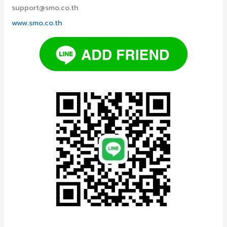
support@smo.co.th
www.smo.co.th