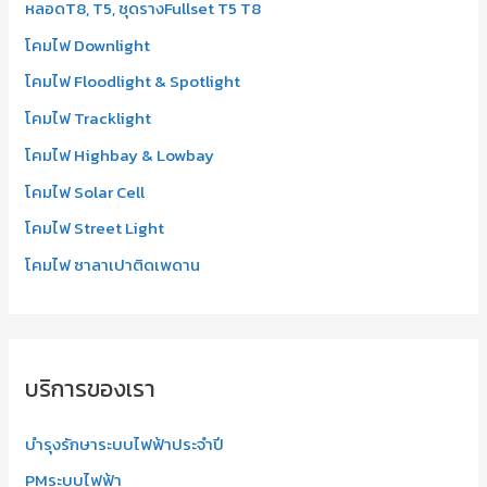
หลอดT8, T5, ชุดรางFullset T5 T8
โคมไฟ Downlight
โคมไฟ Floodlight & Spotlight
โคมไฟ Tracklight
โคมไฟ Highbay & Lowbay
โคมไฟ Solar Cell
โคมไฟ Street Light
โคมไฟ ซาลาเปาติดเพดาน
บริการของเรา
บำรุงรักษาระบบไฟฟ้าประจำปี
PMระบบไฟฟ้า