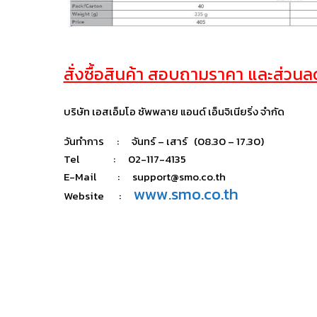
สั่งซื้อสินค้า สอบถามราคา และส่วนลด 
บริษัท เอสเอ็มโอ ซัพพลาย แอนด์ เอ็นจิเนียริ่ง จำกัด
วันทำการ : จันทร์ – เสาร์ (08.30 – 17.30)
Tel : 02-117-4135
E-Mail : support@smo.co.th
www.smo.co.th
Website :