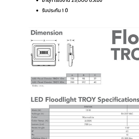
อายุการใช้งาน 25,000 ชั่วโมง
รับประกัน 1 ปี