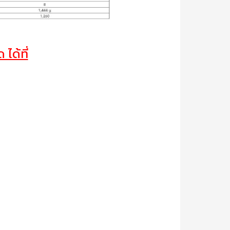
ได้ที่