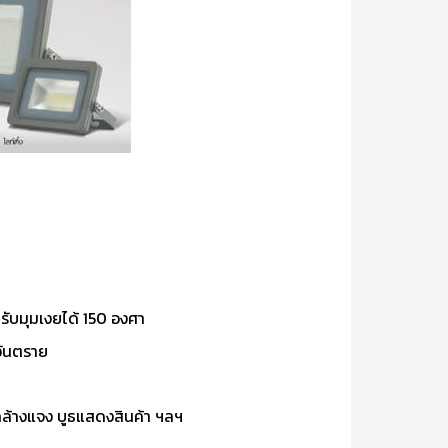
รับมุมเงยได้ 150 องศา
อันตราย
ล้างแจง บูธแสดงสินค้า ฯลฯ