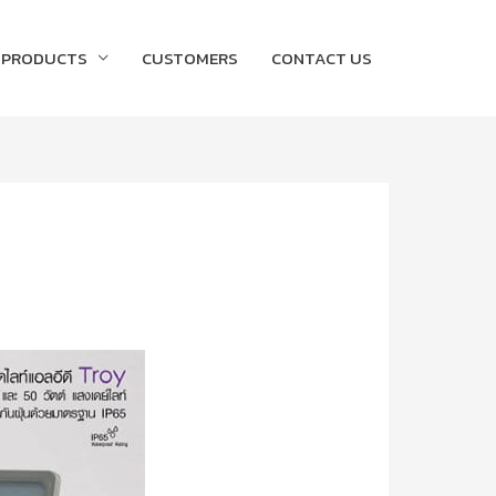
PRODUCTS
CUSTOMERS
CONTACT US