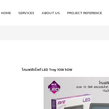
HOME
SERVICES
ABOUT US
PROJECT REFERENCE
โคมฟลัดไลท์ LED Troy 10W 50W