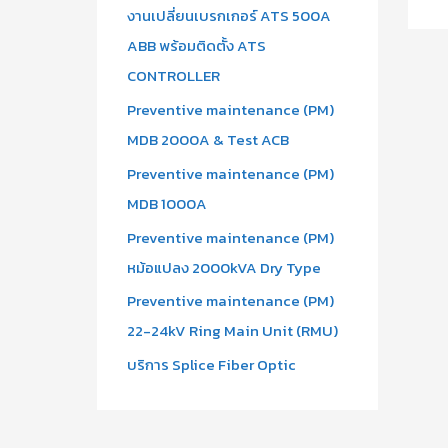
งานเปลี่ยนเบรกเกอร์ ATS 500A
ABB พร้อมติดตั้ง ATS
CONTROLLER
Preventive maintenance (PM)
MDB 2000A & Test ACB
Preventive maintenance (PM)
MDB 1000A
Preventive maintenance (PM)
หม้อแปลง 2000kVA Dry Type
Preventive maintenance (PM)
22-24kV Ring Main Unit (RMU)
บริการ Splice Fiber Optic