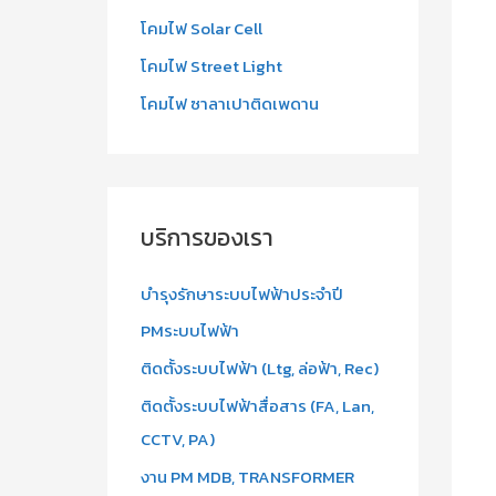
โคมไฟ Solar Cell
โคมไฟ Street Light
โคมไฟ ซาลาเปาติดเพดาน
บริการของเรา
บำรุงรักษาระบบไฟฟ้าประจำปี
PMระบบไฟฟ้า
ติดตั้งระบบไฟฟ้า (Ltg, ล่อฟ้า, Rec)
ติดตั้งระบบไฟฟ้าสื่อสาร (FA, Lan,
CCTV, PA)
งาน PM MDB, TRANSFORMER