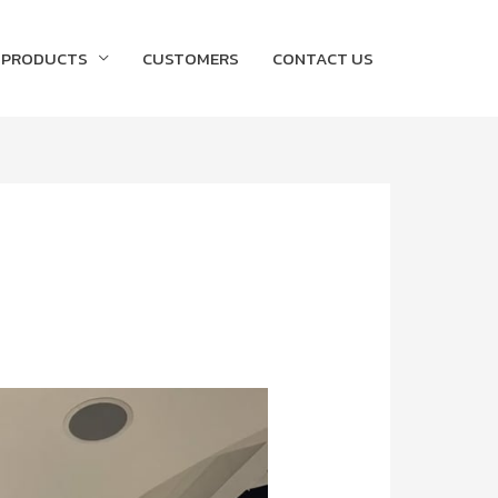
PRODUCTS
CUSTOMERS
CONTACT US