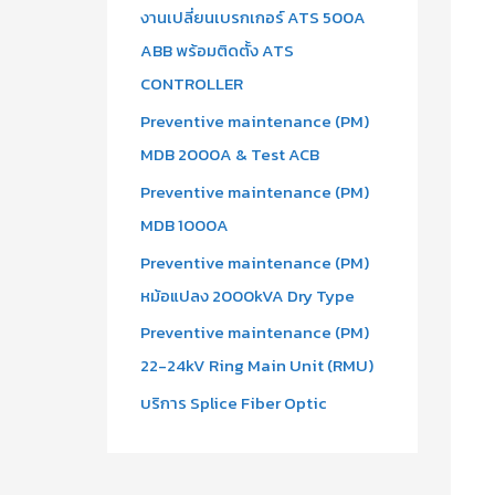
งานเปลี่ยนเบรกเกอร์ ATS 500A
ABB พร้อมติดตั้ง ATS
CONTROLLER
Preventive maintenance (PM)
MDB 2000A & Test ACB
Preventive maintenance (PM)
MDB 1000A
Preventive maintenance (PM)
หม้อแปลง 2000kVA Dry Type
Preventive maintenance (PM)
22-24kV Ring Main Unit (RMU)
บริการ Splice Fiber Optic