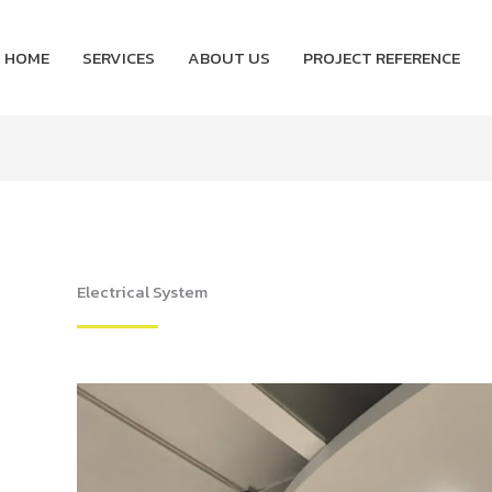
HOME
SERVICES
ABOUT US
PROJECT REFERENCE
Electrical System