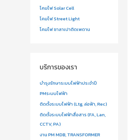
โคมไฟ Solar Cell
โคมไฟ Street Light
โคมไฟ ซาลาเปาติดเพดาน
บริการของเรา
บำรุงรักษาระบบไฟฟ้าประจำปี
PMระบบไฟฟ้า
ติดตั้งระบบไฟฟ้า (Ltg, ล่อฟ้า, Rec)
ติดตั้งระบบไฟฟ้าสื่อสาร (FA, Lan,
CCTV, PA)
งาน PM MDB, TRANSFORMER