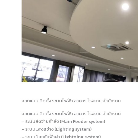
ออกแบบ ติดตั้ง ระบบไฟฟ้า อาคาร โรงงาน สำนักงาน
ออกแบบ ติดตั้ง ระบบไฟฟ้า อาคาร โรงงาน สำนักงาน
– ระบบส่งจ่ายกำลัง (Main Feeder system)
– ระบบแสงสว่าง (Lighting system)
– ระบบป้องกันฟ้าผ่า (Lightning system)