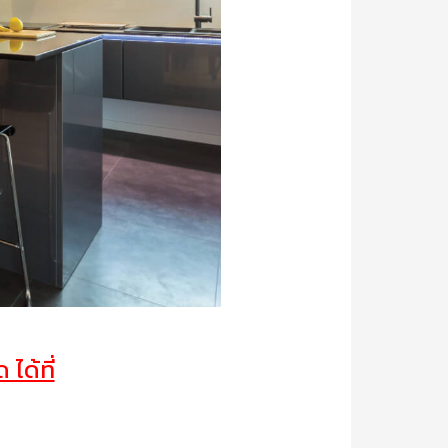
ได้ที่