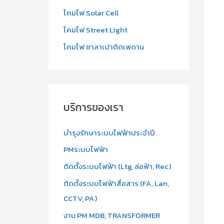
โคมไฟ Solar Cell
โคมไฟ Street Light
โคมไฟ ซาลาเปาติดเพดาน
บริการของเรา
บำรุงรักษาระบบไฟฟ้าประจำปี
PMระบบไฟฟ้า
ติดตั้งระบบไฟฟ้า (Ltg, ล่อฟ้า, Rec)
ติดตั้งระบบไฟฟ้าสื่อสาร (FA, Lan,
CCTV, PA)
งาน PM MDB, TRANSFORMER