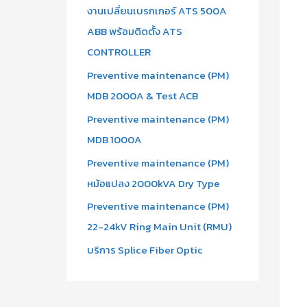
งานเปลี่ยนเบรกเกอร์ ATS 500A
ABB พร้อมติดตั้ง ATS
CONTROLLER
Preventive maintenance (PM)
MDB 2000A & Test ACB
Preventive maintenance (PM)
MDB 1000A
Preventive maintenance (PM)
หม้อแปลง 2000kVA Dry Type
Preventive maintenance (PM)
22-24kV Ring Main Unit (RMU)
บริการ Splice Fiber Optic