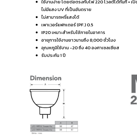
ใช้งานง่าย โดยต่อตรงกับไฟ 220 โวลต์ได้ทันที • เปิ
ไม่มีแสง UV ที่เป็นอันตราย
ไม่สามารถหรี่แสงได้
เพาเวอร์แฟกเตอร์ (PF.) 0.5
IP20 เหมาะสำหรับใช้ภายในอาคาร
อายุการใช้งานยาวนานถึง 8,000 ชั่วโมง
อุณหภูมิใช้งาน -20 ถึง 40 องศาเซลเซียส
รับประกัน 1 ปี