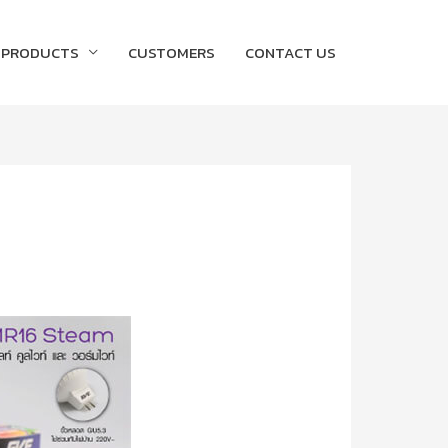
PRODUCTS
CUSTOMERS
CONTACT US