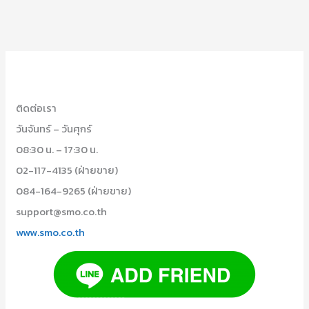
ติดต่อเรา
วันจันทร์ – วันศุกร์
08:30 น. – 17:30 น.
02-117-4135 (ฝ่ายขาย)
084-164-9265 (ฝ่ายขาย)
support@smo.co.th
www.smo.co.th