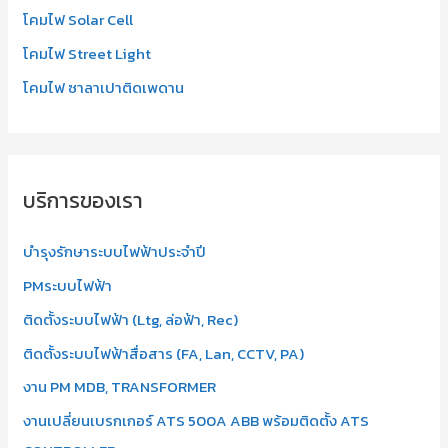
โคมไฟ Solar Cell
โคมไฟ Street Light
โคมไฟ ซาลาเปาติดเพดาน
บริการของเรา
บำรุงรักษาระบบไฟฟ้าประจำปี
PMระบบไฟฟ้า
ติดตั้งระบบไฟฟ้า (Ltg, ล่อฟ้า, Rec)
ติดตั้งระบบไฟฟ้าสื่อสาร (FA, Lan, CCTV, PA)
งาน PM MDB, TRANSFORMER
งานเปลี่ยนเบรกเกอร์ ATS 500A ABB พร้อมติดตั้ง ATS