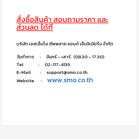
สั่งซื้อสินค้า สอบถามราคา และ
ส่วนลด ได้ที่
บริษัท เอสเอ็มโอ ซัพพลาย แอนด์ เอ็นจิเนียริ่ง จำกัด
วันทำการ : จันทร์ – เสาร์ (08.30 – 17.30)
Tel : 02-117-4135
E-Mail : support@smo.co.th
www.smo.co.th
Website :