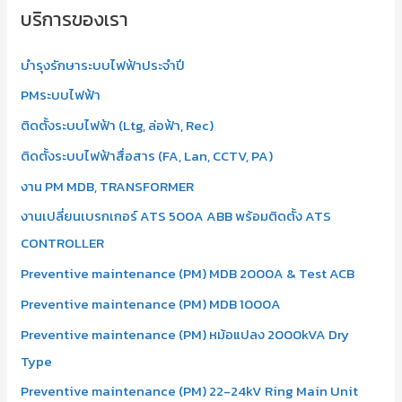
บริการของเรา
บำรุงรักษาระบบไฟฟ้าประจำปี
PMระบบไฟฟ้า
ติดตั้งระบบไฟฟ้า (Ltg, ล่อฟ้า, Rec)
ติดตั้งระบบไฟฟ้าสื่อสาร (FA, Lan, CCTV, PA)
งาน PM MDB, TRANSFORMER
งานเปลี่ยนเบรกเกอร์ ATS 500A ABB พร้อมติดตั้ง ATS
CONTROLLER
Preventive maintenance (PM) MDB 2000A & Test ACB
Preventive maintenance (PM) MDB 1000A
Preventive maintenance (PM) หม้อแปลง 2000kVA Dry
Type
Preventive maintenance (PM) 22-24kV Ring Main Unit