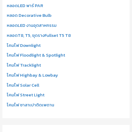
r
หลอดLED พาร์ PAR
:
หลอด Decorative Bulb
หลอดLED งานอุตสาหกรรม
หลอดT8, T5, ชุดรางFullset T5 T8
โคมไฟ Downlight
โคมไฟ Floodlight & Spotlight
โคมไฟ Tracklight
โคมไฟ Highbay & Lowbay
โคมไฟ Solar Cell
โคมไฟ Street Light
โคมไฟ ซาลาเปาติดเพดาน