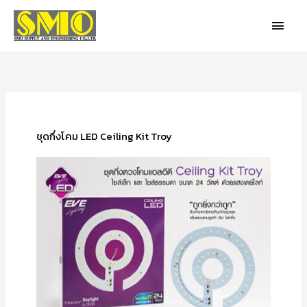
Skip
MAIN
to
MEN
content
ชุดกึ่งโคม LED Ceiling Kit Troy