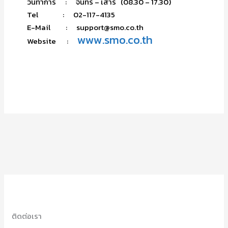
วันทำการ : จันทร์ – เสาร์ (08.30 – 17.30)
Tel : 02-117-4135
E-Mail : support@smo.co.th
www.smo.co.th
Website :
ติดต่อเรา