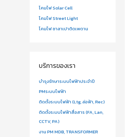
โคมไฟ Solar Cell
โคมไฟ Street Light
โคมไฟ ซาลาเปาติดเพดาน
บริการของเรา
บำรุงรักษาระบบไฟฟ้าประจำปี
PMระบบไฟฟ้า
ติดตั้งระบบไฟฟ้า (Ltg, ล่อฟ้า, Rec)
ติดตั้งระบบไฟฟ้าสื่อสาร (FA, Lan,
CCTV, PA)
งาน PM MDB, TRANSFORMER