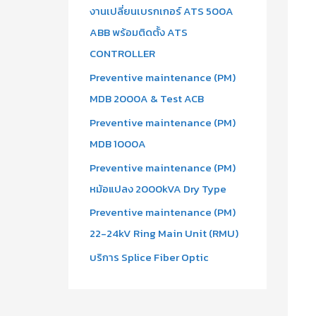
งานเปลี่ยนเบรกเกอร์ ATS 500A
ABB พร้อมติดตั้ง ATS
CONTROLLER
Preventive maintenance (PM)
MDB 2000A & Test ACB
Preventive maintenance (PM)
MDB 1000A
Preventive maintenance (PM)
หม้อแปลง 2000kVA Dry Type
Preventive maintenance (PM)
22-24kV Ring Main Unit (RMU)
บริการ Splice Fiber Optic