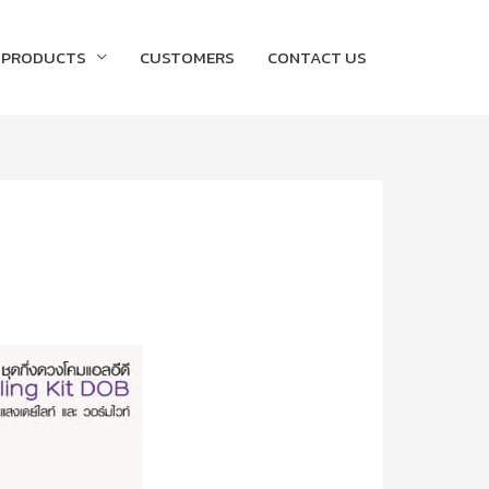
PRODUCTS
CUSTOMERS
CONTACT US