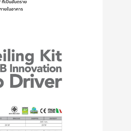
 ที่เป็นอันตราย
ช้ภายในอาคาร