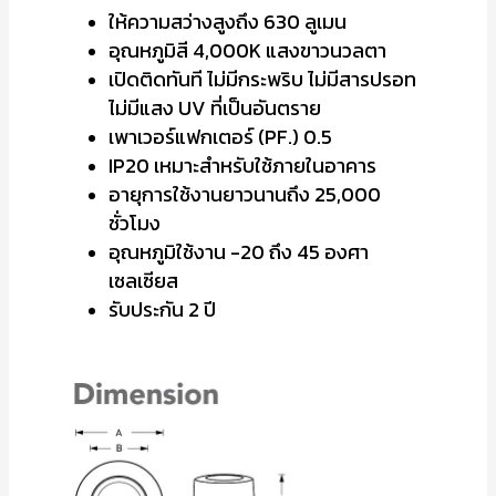
ให้ความสว่างสูงถึง 630 ลูเมน
อุณหภูมิสี 4,000K แสงขาวนวลตา
เปิดติดทันที ไม่มีกระพริบ ไม่มีสารปรอท
ไม่มีแสง UV ที่เป็นอันตราย
เพาเวอร์แฟกเตอร์ (PF.) 0.5
IP20 เหมาะสำหรับใช้ภายในอาคาร
อายุการใช้งานยาวนานถึง 25,000
ชั่วโมง
อุณหภูมิใช้งาน -20 ถึง 45 องศา
เซลเซียส
รับประกัน 2 ปี