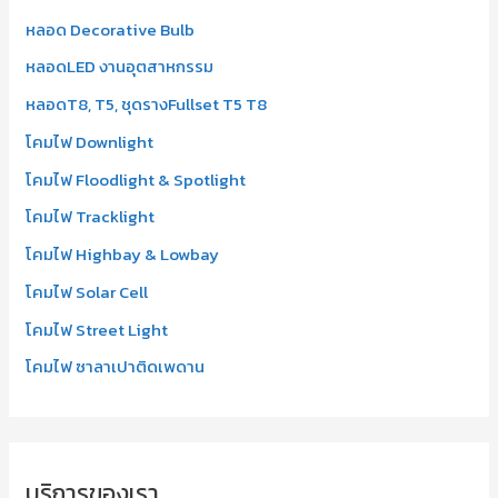
:
หลอด Decorative Bulb
หลอดLED งานอุตสาหกรรม
หลอดT8, T5, ชุดรางFullset T5 T8
โคมไฟ Downlight
โคมไฟ Floodlight & Spotlight
โคมไฟ Tracklight
โคมไฟ Highbay & Lowbay
โคมไฟ Solar Cell
โคมไฟ Street Light
โคมไฟ ซาลาเปาติดเพดาน
บริการของเรา