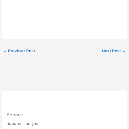
←
Previous Post
Next Post
→
ติดต่อเรา
วันจันทร์ – วันศุกร์