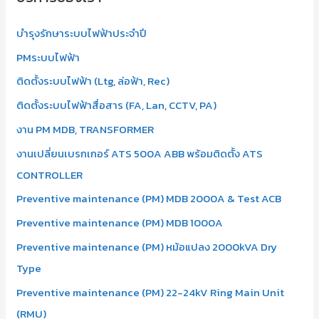
บำรุงรักษาระบบไฟฟ้าประจำปี
PMระบบไฟฟ้า
ติดตั้งระบบไฟฟ้า (Ltg, ล่อฟ้า, Rec)
ติดตั้งระบบไฟฟ้าสื่อสาร (FA, Lan, CCTV, PA)
งาน PM MDB, TRANSFORMER
งานเปลี่ยนเบรกเกอร์ ATS 500A ABB พร้อมติดตั้ง ATS
CONTROLLER
Preventive maintenance (PM) MDB 2000A & Test ACB
Preventive maintenance (PM) MDB 1000A
Preventive maintenance (PM) หม้อแปลง 2000kVA Dry
Type
Preventive maintenance (PM) 22-24kV Ring Main Unit
(RMU)