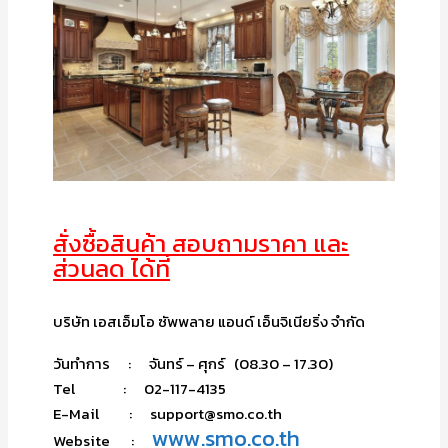
สั่งซื้อสินค้า สอบถามราคา และ
ส่วนลด ได้ที่
บริษัท เอสเอ็มโอ ซัพพลาย แอนด์ เอ็นจิเนียริ่ง จำกัด
วันทำการ : จันทร์ – ศุกร์ (08.30 – 17.30)
Tel : 02-117-4135
E-Mail : support@smo.co.th
www.smo.co.th
Website :