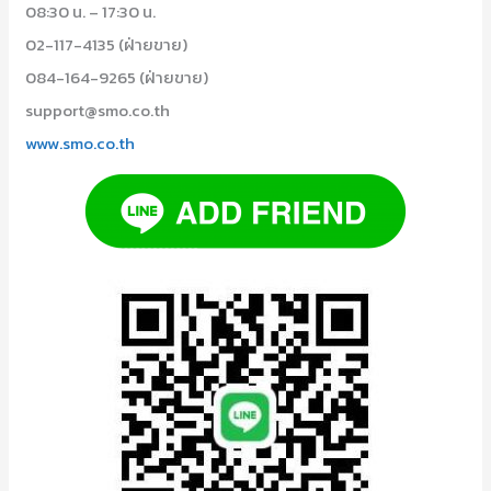
08:30 น. – 17:30 น.
02-117-4135 (ฝ่ายขาย)
084-164-9265 (ฝ่ายขาย)
support@smo.co.th
www.smo.co.th